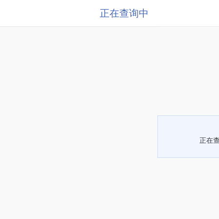
正在查询中
正在