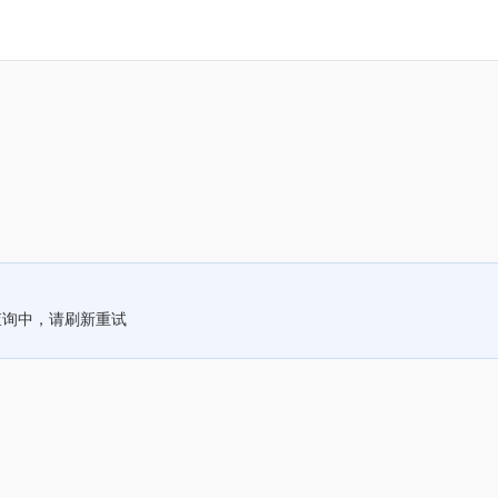
查询中，请刷新重试