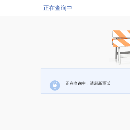
正在查询中
正在查询中，请刷新重试