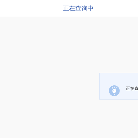
正在查询中
正在