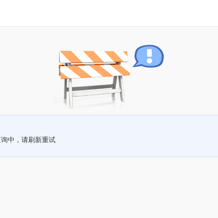
查询中，请刷新重试