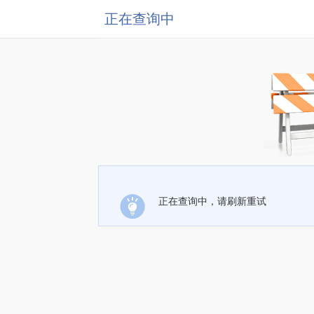
正在查询中
正在查询中，请刷新重试