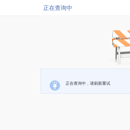
正在查询中
正在查询中，请刷新重试