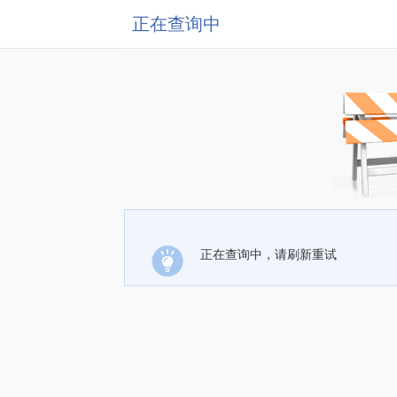
正在查询中
正在查询中，请刷新重试