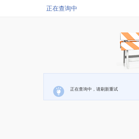
正在查询中
正在查询中，请刷新重试