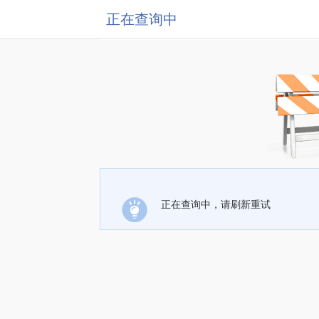
正在查询中
正在查询中，请刷新重试