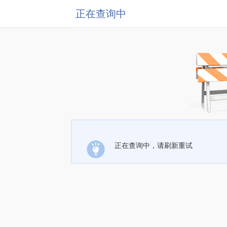
正在查询中
正在查询中，请刷新重试