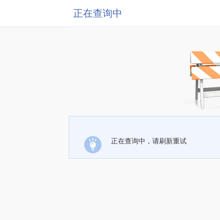
正在查询中
正在查询中，请刷新重试