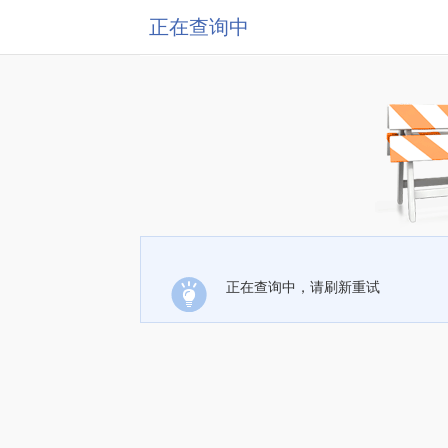
正在查询中
正在查询中，请刷新重试