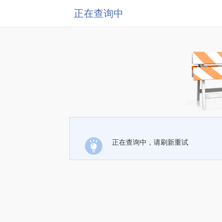
正在查询中
正在查询中，请刷新重试