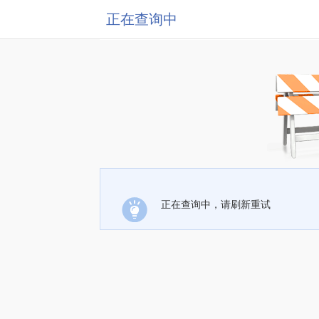
正在查询中
正在查询中，请刷新重试