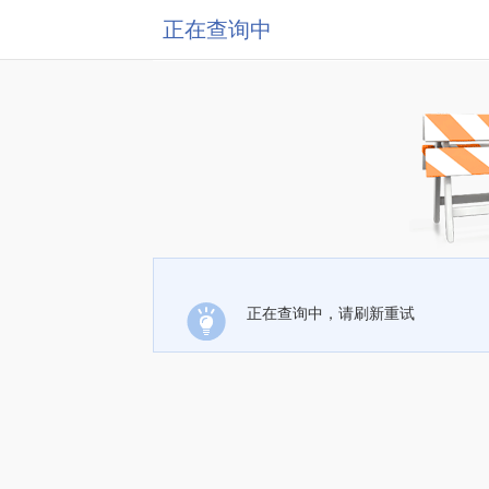
正在查询中
正在查询中，请刷新重试