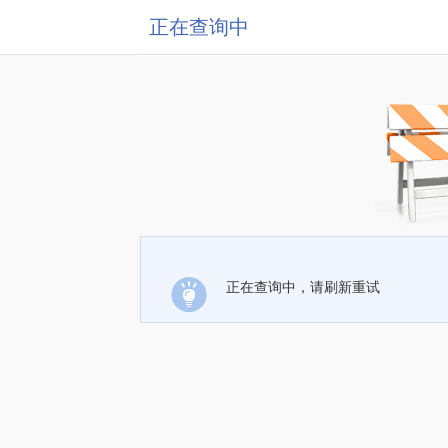
正在查询中
正在查询中，请刷新重试