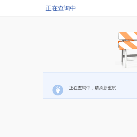
正在查询中
正在查询中，请刷新重试